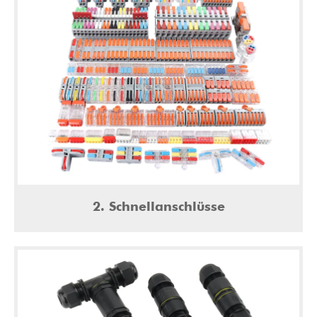
2. Schnellanschlüsse