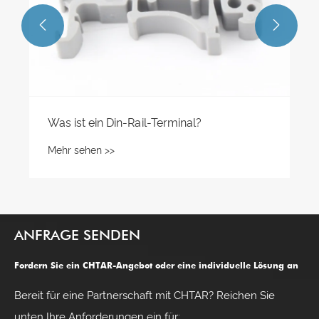


Was ist ein Din-Rail-Terminal?
Mehr sehen >>
ANFRAGE SENDEN
Fordern Sie ein CHTAR-Angebot oder eine individuelle Lösung an
Bereit für eine Partnerschaft mit CHTAR? Reichen Sie
unten Ihre Anforderungen ein für: