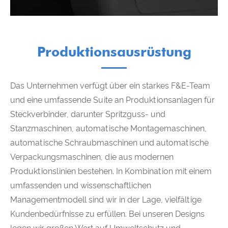
Produktionsausrüstung
Das Unternehmen verfügt über ein starkes F&E-Team
und eine umfassende Suite an Produktionsanlagen für
Steckverbinder, darunter Spritzguss- und
Stanzmaschinen, automatische Montagemaschinen,
automatische Schraubmaschinen und automatische
Verpackungsmaschinen, die aus modernen
Produktionslinien bestehen. In Kombination mit einem
umfassenden und wissenschaftlichen
Managementmodell sind wir in der Lage, vielfältige
Kundenbedürfnisse zu erfüllen. Bei unseren Designs