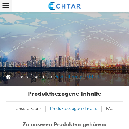
Heim
Über uns
Produktbezogene Inhalte
Produktbezogene Inhalte
Unsere Fabrik
Produktbezogene Inhalte
FAQ
Zu unseren Produkten gehören: