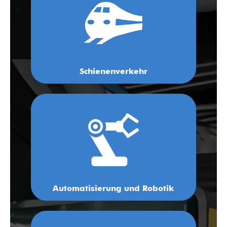
Schienenverkehr
Automatisierung und Robotik