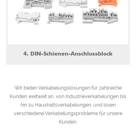
4. DIN-Schienen-Anschlussblock
Wir bieten Verkabelungslösungen für zahlreiche
Kunden weltweit an, von Industrieverkabelungen bis
hin zu Haushaltsverkabelungen, und lösen
verschiedene Verkabelungsprobleme für unsere
Kunden.