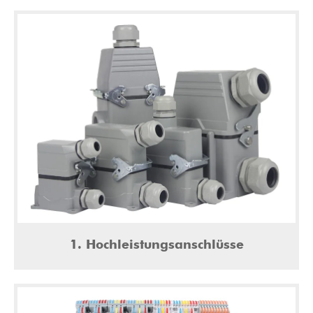
1. Hochleistungsanschlüsse