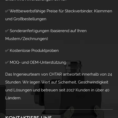
✅ Wettbewerbsfähige Preise für Steckverbinder, Klemmen
und Großbestellungen
✅ Sonderanfertigungen (basierend auf Ihren
Mustern/Zeichnungen)
✅ Kostenlose Produktproben
✅ MOQ- und OEM-Unterstützung
Das Ingenieurteam von CHTAR antwortet innerhalb von 24
Stunden. Wir legen Wert auf Sicherheit, Geschwindigkeit
und Lösungen und betreuen seit 2017 Kunden in über 40
Ländern.