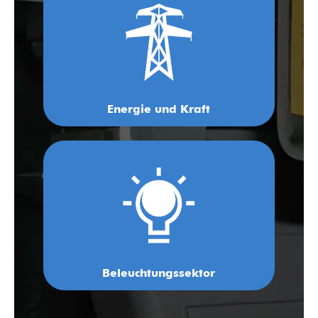
Energie und Kraft
Beleuchtungssektor