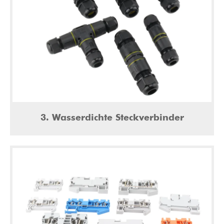
3. Wasserdichte Steckverbinder