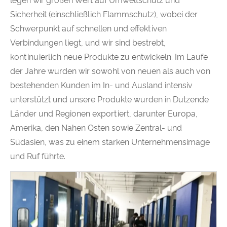
legen wir großen Wert auf Umweltschutz und
Sicherheit (einschließlich Flammschutz), wobei der
Schwerpunkt auf schnellen und effektiven
Verbindungen liegt, und wir sind bestrebt,
kontinuierlich neue Produkte zu entwickeln. Im Laufe
der Jahre wurden wir sowohl von neuen als auch von
bestehenden Kunden im In- und Ausland intensiv
unterstützt und unsere Produkte wurden in Dutzende
Länder und Regionen exportiert, darunter Europa,
Amerika, den Nahen Osten sowie Zentral- und
Südasien, was zu einem starken Unternehmensimage
und Ruf führte.