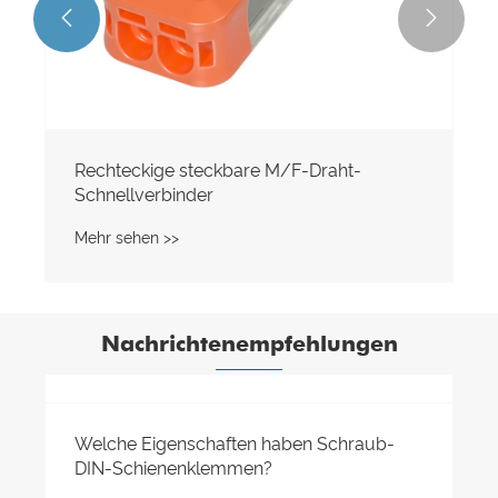


Rechteckige steckbare M/F-Draht-
Schnellverbinder
Mehr sehen >>
Nachrichtenempfehlungen