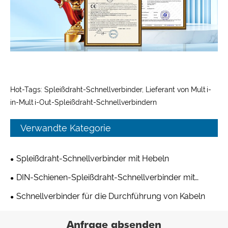
Hot-Tags: Spleißdraht-Schnellverbinder, Lieferant von Multi-
in-Multi-Out-Spleißdraht-Schnellverbindern
Verwandte Kategorie
Spleißdraht-Schnellverbinder mit Hebeln
DIN-Schienen-Spleißdraht-Schnellverbinder mit
Hebeln
Schnellverbinder für die Durchführung von Kabeln
Anfrage absenden