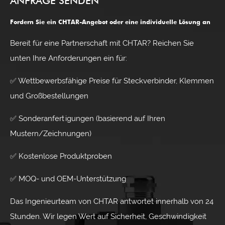
ANFRAGE SENDEN
Fordern Sie ein CHTAR-Angebot oder eine individuelle Lösung an
Bereit für eine Partnerschaft mit CHTAR? Reichen Sie
unten Ihre Anforderungen ein für:
✅ Wettbewerbsfähige Preise für Steckverbinder, Klemmen
und Großbestellungen
✅ Sonderanfertigungen (basierend auf Ihren
Mustern/Zeichnungen)
✅ Kostenlose Produktproben
✅ MOQ- und OEM-Unterstützung
Das Ingenieurteam von CHTAR antwortet innerhalb von 24
Stunden. Wir legen Wert auf Sicherheit, Geschwindigkeit