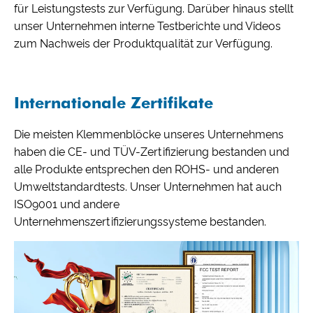
für Leistungstests zur Verfügung. Darüber hinaus stellt
unser Unternehmen interne Testberichte und Videos
zum Nachweis der Produktqualität zur Verfügung.
Internationale Zertifikate
Die meisten Klemmenblöcke unseres Unternehmens
haben die CE- und TÜV-Zertifizierung bestanden und
alle Produkte entsprechen den ROHS- und anderen
Umweltstandardtests. Unser Unternehmen hat auch
ISO9001 und andere
Unternehmenszertifizierungssysteme bestanden.