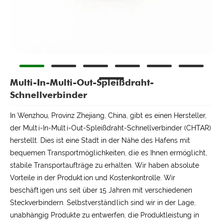
Multi-In-Multi-Out-Spleißdraht-
Schnellverbinder
In Wenzhou, Provinz Zhejiang, China, gibt es einen Hersteller,
der Multi-In-Multi-Out-Spleißdraht-Schnellverbinder (CHTAR)
herstellt. Dies ist eine Stadt in der Nähe des Hafens mit
bequemen Transportmöglichkeiten, die es Ihnen ermöglicht,
stabile Transportaufträge zu erhalten. Wir haben absolute
Vorteile in der Produktion und Kostenkontrolle. Wir
beschäftigen uns seit über 15 Jahren mit verschiedenen
Steckverbindern. Selbstverständlich sind wir in der Lage,
unabhängig Produkte zu entwerfen, die Produktleistung in