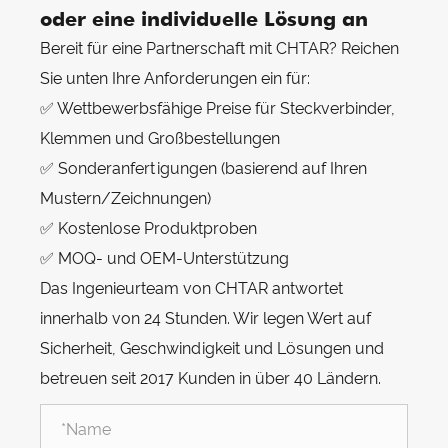
oder eine individuelle Lösung an
Bereit für eine Partnerschaft mit CHTAR? Reichen
Sie unten Ihre Anforderungen ein für:
✅ Wettbewerbsfähige Preise für Steckverbinder,
Klemmen und Großbestellungen
✅ Sonderanfertigungen (basierend auf Ihren
Mustern/Zeichnungen)
✅ Kostenlose Produktproben
✅ MOQ- und OEM-Unterstützung
Das Ingenieurteam von CHTAR antwortet
innerhalb von 24 Stunden. Wir legen Wert auf
Sicherheit, Geschwindigkeit und Lösungen und
betreuen seit 2017 Kunden in über 40 Ländern.