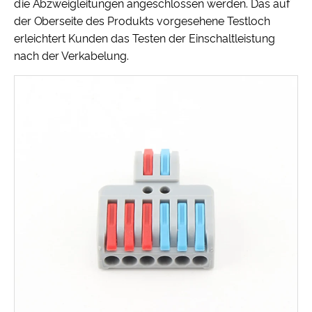
die Abzweigleitungen angeschlossen werden. Das auf
der Oberseite des Produkts vorgesehene Testloch
erleichtert Kunden das Testen der Einschaltleistung
nach der Verkabelung.