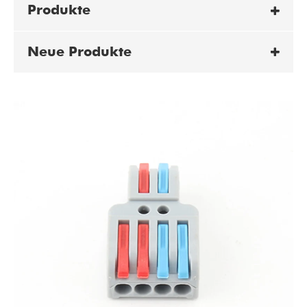
Produkte
Neue Produkte