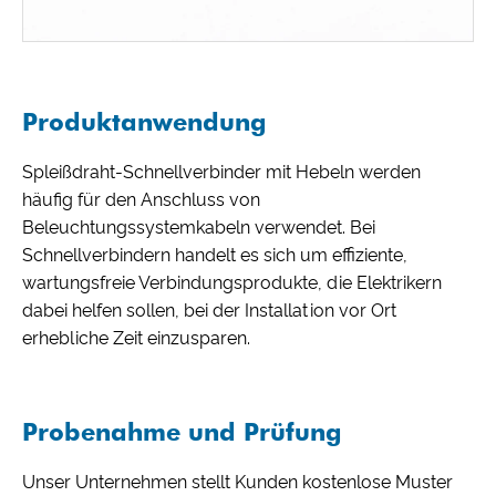
Produktanwendung
Spleißdraht-Schnellverbinder mit Hebeln werden
häufig für den Anschluss von
Beleuchtungssystemkabeln verwendet. Bei
Schnellverbindern handelt es sich um effiziente,
wartungsfreie Verbindungsprodukte, die Elektrikern
dabei helfen sollen, bei der Installation vor Ort
erhebliche Zeit einzusparen.
Probenahme und Prüfung
Unser Unternehmen stellt Kunden kostenlose Muster