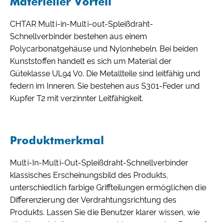
Materieller Vorteil
CHTAR Multi-in-Multi-out-Spleißdraht-
Schnellverbinder bestehen aus einem
Polycarbonatgehäuse und Nylonhebeln. Bei beiden
Kunststoffen handelt es sich um Material der
Güteklasse UL94 V0. Die Metallteile sind leitfähig und
federn im Inneren. Sie bestehen aus S301-Feder und
Kupfer T2 mit verzinnter Leitfähigkeit.
Produktmerkmal
Multi-In-Multi-Out-Spleißdraht-Schnellverbinder
klassisches Erscheinungsbild des Produkts,
unterschiedlich farbige Griffteilungen ermöglichen die
Differenzierung der Verdrahtungsrichtung des
Produkts. Lassen Sie die Benutzer klarer wissen, wie